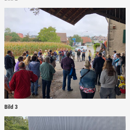
Bild 3