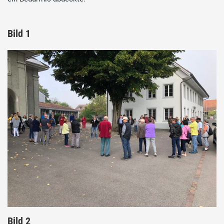
Bild 1
Bild 2