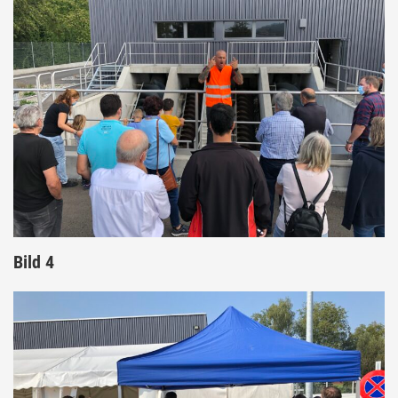
Bild 4