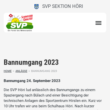
SVP SEKTION HÖRI
Bannumgang 2023
HOME
>
ANLÄSSE
>
BANNUMGANG 2023
Bannumgang 24. September 2023
Die SVP Höri lud anlässlich des Bannumgangs zu einem
Spaziergang nach Bülach und einer Besichtigung der
technischen Anlagen des Sportzentrum Hirslen ein. Kurz vor
10 Uhr trafen wir uns beim Schulhaus Höri. Nach kurzer