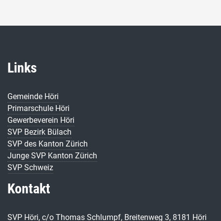
Links
Gemeinde Höri
Primarschule Höri
Gewerbeverein Höri
SVP Bezirk Bülach
SVP des Kanton Zürich
Junge SVP Kanton Zürich
SVP Schweiz
Kontakt
SVP Höri, c/o Thomas Schlumpf, Breitenweg 3, 8181 Höri