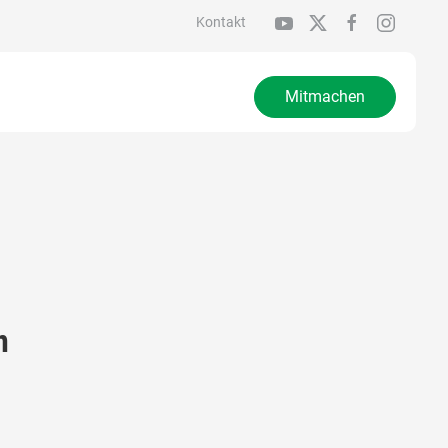
Kontakt
Mitmachen
n