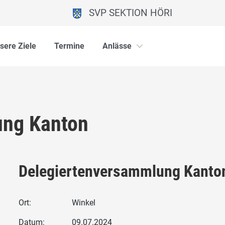
SVP SEKTION HÖRI
sere Ziele
Termine
Anlässe
ung Kanton
Delegiertenversammlung Kanto
Ort:
Winkel
Datum:
09.07.2024