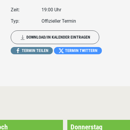
Zeit:
19:00 Uhr
Typ:
Offizieller Termin
DOWNLOAD/IN KALENDER EINTRAGEN
TERMIN TEILEN
TERMIN TWITTERN
och
Donnerstag